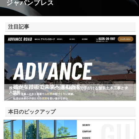
ジャパンプレス
注目記事
株式会社アドバンスロードが山形県鶴岡市で手がける舗装土木工事と求
人情報
本日のピックアップ