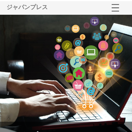
ジャパンプレス