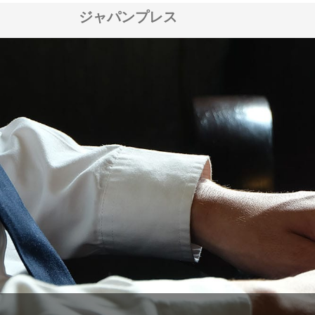
ジャパンプレス