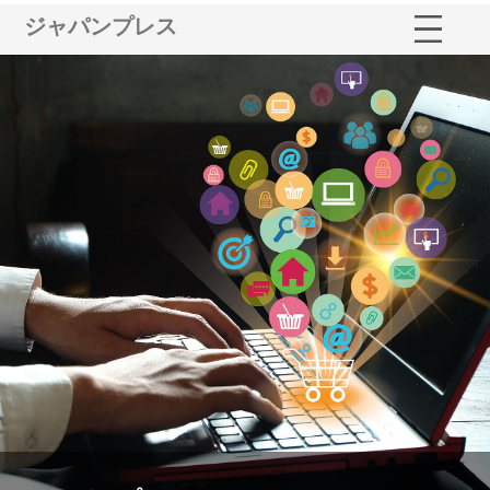
ジャパンプレス