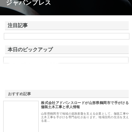
ジャパンプレス
注目記事
株式会社アドバンスロードが山形県鶴岡市で手がける舗装土木工事と求
人情報
本日のピックアップ
東洋相互警備保障株式会社
おすすめ記事
株式会社アドバンスロードが山形県鶴岡市で手がける
1
舗装土木工事と求人情報
山形県鶴岡市で地域の道路基盤を支える企業として、舗装工事や
土木工事を手がける専門会社があります。地域住民の生活を支え
る道…