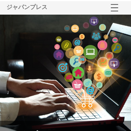
ジャパンプレス