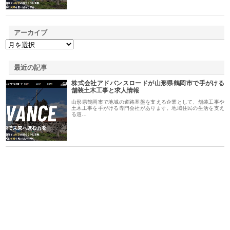
アーカイブ
最近の記事
株式会社アドバンスロードが山形県鶴岡市で手がける
舗装土木工事と求人情報
山形県鶴岡市で地域の道路基盤を支える企業として、舗装工事や
土木工事を手がける専門会社があります。地域住民の生活を支え
る道…