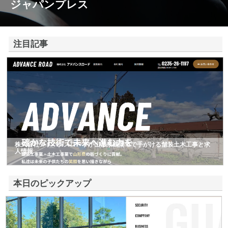
ジャパンプレス
注目記事
株式会社アドバンスロードが山形県鶴岡市で手がける舗装土木工事と求
人情報
本日のピックアップ