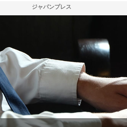
ジャパンプレス