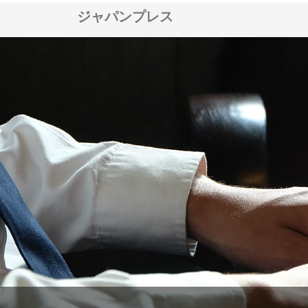
ジャパンプレス