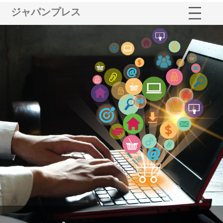
ジャパンプレス