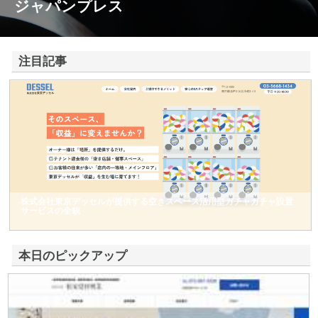
ジャパンプレス
注目記事
株式会社東京デッセルが提供する空きスペース活用型ガチャガチャ設置
サービスの全貌
本日のピックアップ