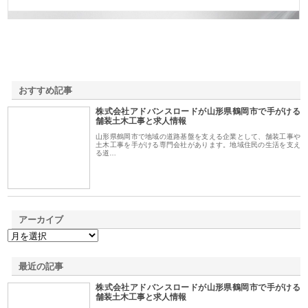
おすすめ記事
株式会社アドバンスロードが山形県鶴岡市で手がける
1
舗装土木工事と求人情報
山形県鶴岡市で地域の道路基盤を支える企業として、舗装工事や
土木工事を手がける専門会社があります。地域住民の生活を支え
る道…
アーカイブ
最近の記事
株式会社アドバンスロードが山形県鶴岡市で手がける
舗装土木工事と求人情報