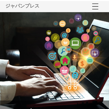
ジャパンプレス