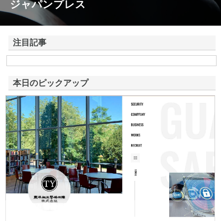
ジャパンプレス
注目記事
株式会社アドバンスロードが山形県鶴岡市で手がける舗装土木工事と求
人情報
本日のピックアップ
東洋相互警備保障株式会社