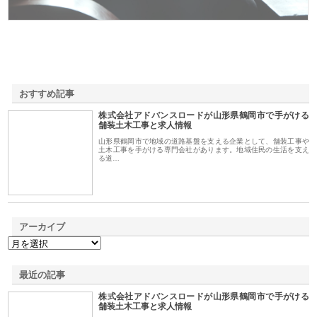
おすすめ記事
株式会社アドバンスロードが山形県鶴岡市で手がける
1
舗装土木工事と求人情報
山形県鶴岡市で地域の道路基盤を支える企業として、舗装工事や
土木工事を手がける専門会社があります。地域住民の生活を支え
る道…
アーカイブ
最近の記事
株式会社アドバンスロードが山形県鶴岡市で手がける
舗装土木工事と求人情報