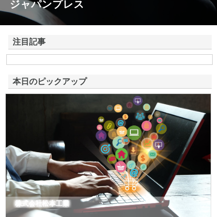
ジャパンプレス
注目記事
株式会社アドバンスロードが山形県鶴岡市で手がける舗装土木工事と求
人情報
本日のピックアップ
株式会社松本工業