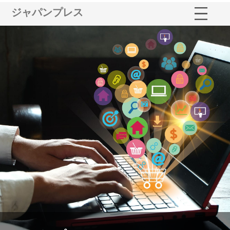
ジャパンプレス