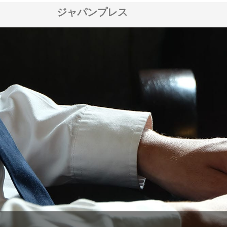
ジャパンプレス