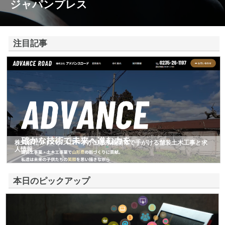
ジャパンプレス
注目記事
株式会社アドバンスロードが山形県鶴岡市で手がける舗装土木工事と求
人情報
本日のピックアップ