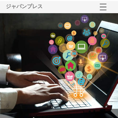
ジャパンプレス