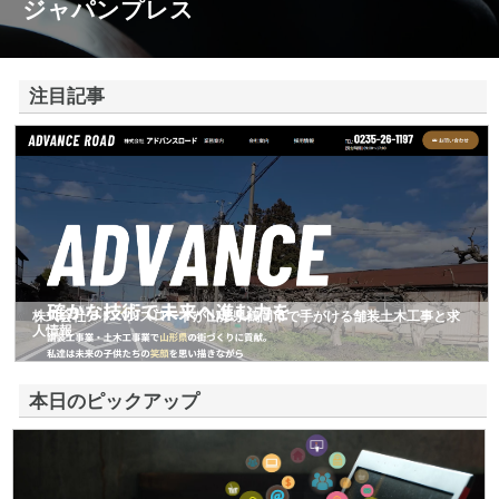
ジャパンプレス
注目記事
株式会社アドバンスロードが山形県鶴岡市で手がける舗装土木工事と求
人情報
本日のピックアップ