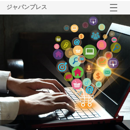
ジャパンプレス