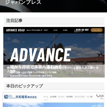
ジャパンプレス
注目記事
株式会社アドバンスロードが山形県鶴岡市で手がける舗装土木工事と求
人情報
本日のピックアップ