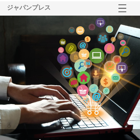
ジャパンプレス