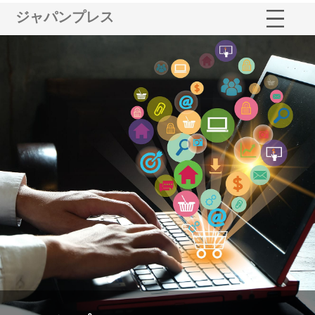
ジャパンプレス