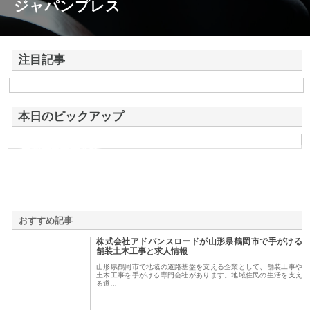
ジャパンプレス
注目記事
株式会社アドバンスロードが山形県鶴岡市で手がける舗装土木工事と求
人情報
本日のピックアップ
共和電気株式会社
おすすめ記事
株式会社アドバンスロードが山形県鶴岡市で手がける
1
舗装土木工事と求人情報
山形県鶴岡市で地域の道路基盤を支える企業として、舗装工事や
土木工事を手がける専門会社があります。地域住民の生活を支え
る道…