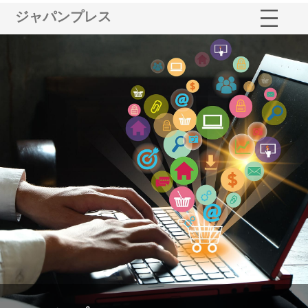
ジャパンプレス