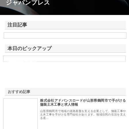
ジャパンプレス
注目記事
株式会社アドバンスロードが山形県鶴岡市で手がける舗装土木工事と求
人情報
本日のピックアップ
株式会社ＳＲＣ
おすすめ記事
株式会社アドバンスロードが山形県鶴岡市で手がける
1
舗装土木工事と求人情報
山形県鶴岡市で地域の道路基盤を支える企業として、舗装工事や
土木工事を手がける専門会社があります。地域住民の生活を支え
る道…