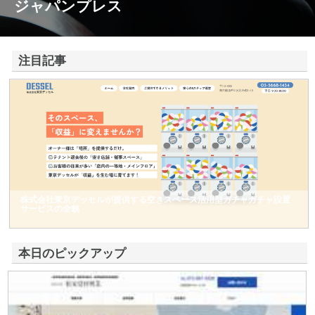
ジャパンプレス
注目記事
株式会社東京デッセルが提供する空きスペース活用型ガチャガチャ設置
サービスの全貌
本日のピックアップ