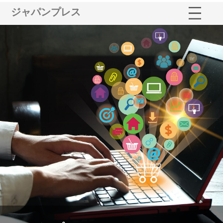
ジャパンプレス